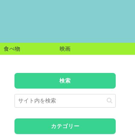
食べ物
映画
検索
カテゴリー