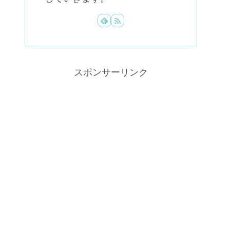
スポンサーリンク