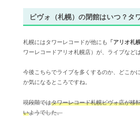
ピヴォ（札幌）の閉館はいつ？タ
札幌にはタワーレコードが他にも
「アリオ札
ワーレコードアリオ札幌店）が、ライブなど
今後こちらでライブを多くするのか、どこか
か気になるところですね。
現段階では
タワーレコード札幌ピヴォ店が移
い
ようでした。