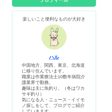
プロフィール
楽しいこと便利なものが大好き
ハル
中国地方、関西、東京、北海道
に移り住んでいます。
職業は作業療法士10数年病院介
護業界で勤務。
趣味は主に魚釣り。（冬はワカ
サギ釣り）
気になる人・ニュース・イイモ
ノ探しをして、ブログでご紹介
していきます。