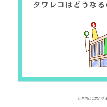
記事内に広告が含