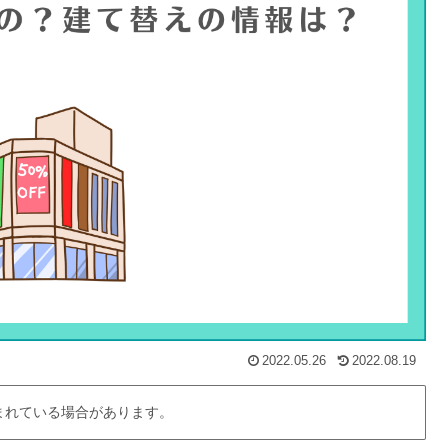
2022.05.26
2022.08.19
まれている場合があります。