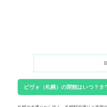
ピヴォ（札幌）の閉館はいつ？タ