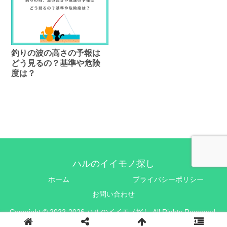
釣りの波の高さの予報は
どう見るの？基準や危険
度は？
ハルのイイモノ探し
ホーム
プライバシーポリシー
お問い合わせ
Copyright © 2022-2026 ハルのイイモノ探し All Rights Reserved.