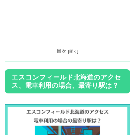
目次
エスコンフィールド北海道のアクセ
ス、電車利用の場合、最寄り駅は？