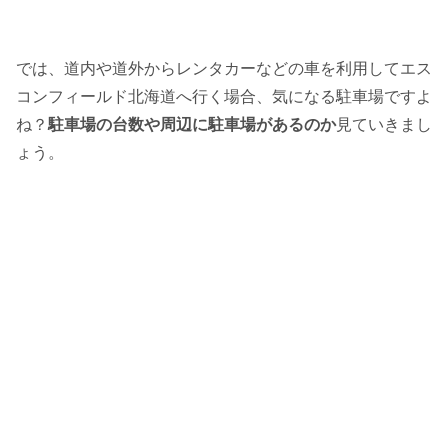
では、道内や道外からレンタカーなどの車を利用してエス
コンフィールド北海道へ行く場合、気になる駐車場ですよ
ね？
駐車場の台数や周辺に駐車場があるのか
見ていきまし
ょう。