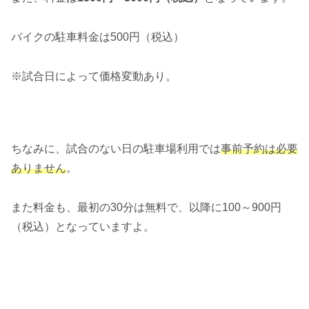
バイクの駐車料金は500円（税込）
※試合日によって価格変動あり。
ちなみに、試合のない日の駐車場利用では
事前予約は必要
ありません
。
また料金も、最初の30分は無料で、以降に100～900円
（税込）となっていますよ。