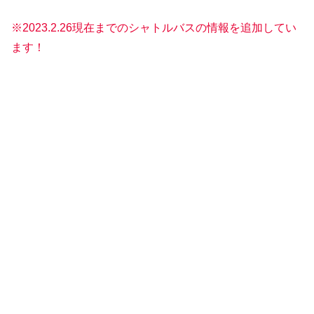
※2023.2.26現在までのシャトルバスの情報を追加してい
ます！