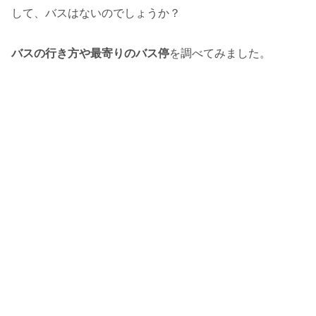
して、バスはないのでしょうか？
バスの行き方や最寄りのバス停
を調べてみました。