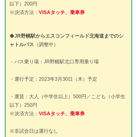
以下）200円
※決済方法：
VISAタッチ、乗車券
◆
JR野幌駅からエスコンフィールド北海道までのシ
ャトルバス
（調整中）
・バス乗り場：JR野幌駅北口専用乗り場
・運行予定：2023年3月30日（木）予定
・運賃：大人（中学生以上）500円／こども（小学生
以下）250円
※決済方法：
VISAタッチ、乗車券
※非試合日は運行なし