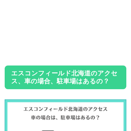
エスコンフィールド北海道のアクセ
ス、車の場合、駐車場はあるの？