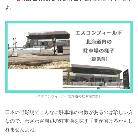
よ。
(エスコンフィールド北海道の駐車場の例）
日本の野球場でこんなに駐車場の台数があるのは珍しい方
なので、わざわざ周辺の駐車場を探す手間が省けるかもし
れませんよね。