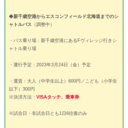
◆
新千歳空港からエスコンフィールド北海道までのシ
ャトルバス
（調整中）
・バス乗り場：新千歳空港にあるFヴィレッジ行きシ
ャトル乗り場
・運行予定：2023年3月24日（金）予定
・運賃：大人（中学生以上）600円／こども（小学生
以下）300円
※決済方法：
VISAタッチ、乗車券
※試合日・非試合日とも1日6往復のみ