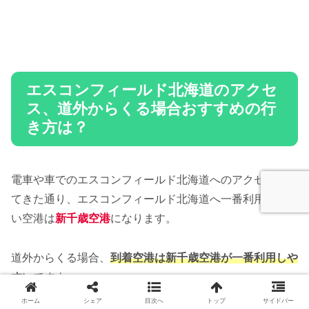
エスコンフィールド北海道のアクセ
ス、道外からくる場合おすすめの行
き方は？
電車や車でのエスコンフィールド北海道へのアクセスを見
てきた通り、エスコンフィールド北海道へ一番利用しやす
い空港は
新千歳空港
になります。
道外からくる場合、
到着空港は新千歳空港が一番利用しや
すい
ですよ。
ホーム
シェア
目次へ
トップ
サイドバー