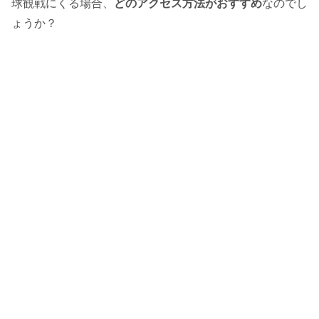
球観戦にくる場合、
どのアクセス方法がおすすめ
なのでし
ょうか？