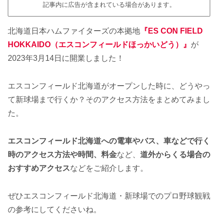
記事内に広告が含まれている場合があります。
北海道日本ハムファイターズの本拠地
『ES CON FIELD
HOKKAIDO（エスコンフィールドほっかいどう）』
が
2023年3月14日に開業しました！
エスコンフィールド北海道がオープンした時に、どうやっ
て新球場まで行くか？そのアクセス方法をまとめてみまし
た。
エスコンフィールド北海道への電車やバス、車などで行く
時のアクセス方法や時間、料金
など、
道外からくる場合の
おすすめアクセス
などをご紹介します。
ぜひエスコンフィールド北海道・新球場でのプロ野球観戦
の参考にしてくださいね。