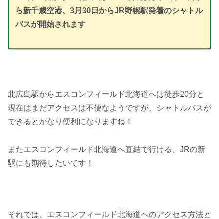
ら
新千歳空港、3月30日から
JR野幌駅
発着のシャトル
バスが開始されます
北広島駅からエスコンフィールド北海道へは徒歩20分と
現在はまだアクセスは不便なようですが、シャトルバスが
できるとかなり便利になりますね！
またエスコンフィールド北海道へ直結で行ける、JRの新
駅にも期待したいです！
それでは、エスコンフィールド北海道へのアクセス方法と