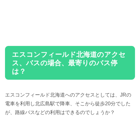
エスコンフィールド北海道のアクセ
ス、バスの場合、最寄りのバス停
は？
エスコンフィールド北海道へのアクセスとしては、JRの
電車を利用し北広島駅で降車、そこから徒歩20分でした
が、路線バスなどの利用はできるのでしょうか？