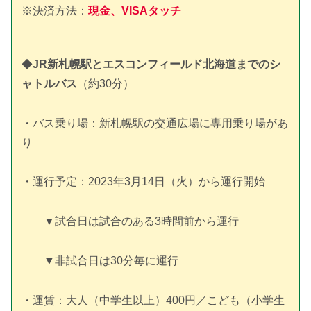
※決済方法：
現金、VISAタッチ
◆
JR新札幌駅とエスコンフィールド北海道までのシ
ャトルバス
（約30分）
・バス乗り場：新札幌駅の交通広場に専用乗り場があ
り
・運行予定：2023年3月14日（火）から運行開始
▼試合日は試合のある3時間前から運行
▼非試合日は30分毎に運行
・運賃：大人（中学生以上）400円／こども（小学生