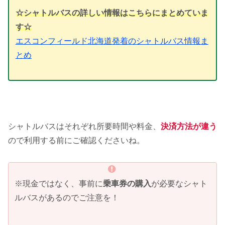
☆シャトルバスの詳しい情報はこちらにまとめていま
す☆
エスコンフィールド北海道発着のシャトルバス情報ま
とめ
シャトルバスはそれぞれ所要時間や料金、
決済方法が違う
ので利用する前にご確認くださいね。
※現金ではなく、事前に
乗車券の購入
が必要なシャト
ルバスがあるのでご注意を！