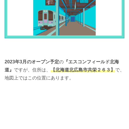
2023年3月のオープン予定
の
『エスコンフィールド北海
道』
ですが、住所は、
【北海道北広島市共栄２６３】
で、
地図上ではこの位置にあります。