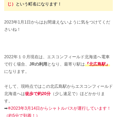
じ）
という町名になります！
2023年1月1日からはお間違えないように気をつけてくだ
さいね！
2022年１０月現在は、エスコンフィールド北海道へ電車
で行く場合、
JRの利用
となり、最寄り駅は
『北広島駅』
になります。
そして、現時点ではこの北広島駅からエスコンフィールド
北海道へは
徒歩で約20分
（少し速足で）ほどかかりま
す。
➡
※2023年3月14日からシャトルバスが運行しています！
（約5分で到着！）