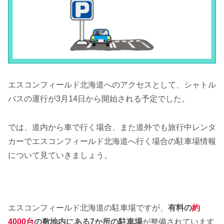
エスコンフィールド北海道へのアクセスとして、シャトル
バスの運行が3月14日から開始される予定でした。
では、道内から車で行く場合、また道外でも旅行中レンタ
カーでエスコンフィールド北海道へ行く場合の駐車場情報
について見ていきましょう。
エスコンフィールド北海道の駐車場ですが、
有料の
約
4000台
の敷地内にある7か所の駐車場
が整備されています