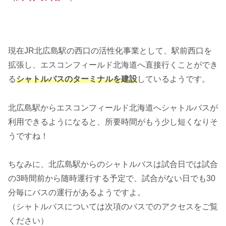
現在JR北広島駅の西口の活性化事業として、駅前西口を
拡張し、エスコンフィールド北海道へ直接行くことができ
る
シャトルバスのターミナルを建設
しているようです。
北広島駅からエスコンフィールド北海道へシャトルバスが
利用できるようになると、所要時間がもう少し短くなりそ
うですね！
ちなみに、北広島駅からのシャトルバスは試合日では試合
の3時間前から随時運行する予定で、試合がない日でも30
分毎にバスの運行があるようですよ。
（シャトルバスについては次項のバスでのアクセスをご覧
ください）