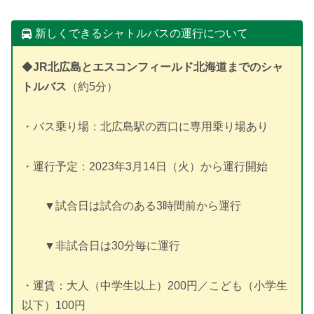
新しくできるシャトルバスの運行について
◆
JR北広島とエスコンフィールド北海道までのシャ
トルバス
（約5分）
・バス乗り場：北広島駅の西口に専用乗り場あり
・運行予定：2023年3月14日（火）から運行開始
▼試合日は試合のある3時間前から運行
▼非試合日は30分毎に運行
・運賃：大人（中学生以上）200円／こども（小学生
以下）100円