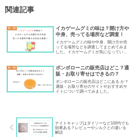
関連記事
イカゲームグミの味は？開け方や
食べ物
中身、売ってる場所など調査！
イカゲームグミの味や中身、開け方や売
ってる場所などを調査してまとめてみま
した。イカゲームグミが気になっている
人はぜひ参考にしてみてくださいね。
ボンボローニの販売店はどこ？通
食べ物
販・お取り寄せはできるの？
ボンボローニの販売店はどこにある.か？
通販・お取り寄せのサイトやおすすめサ
イトについて調べてみました。
ナイトキャップはダイソーなど100均でも
効果ある？レビューやシルクとの違いを
解説