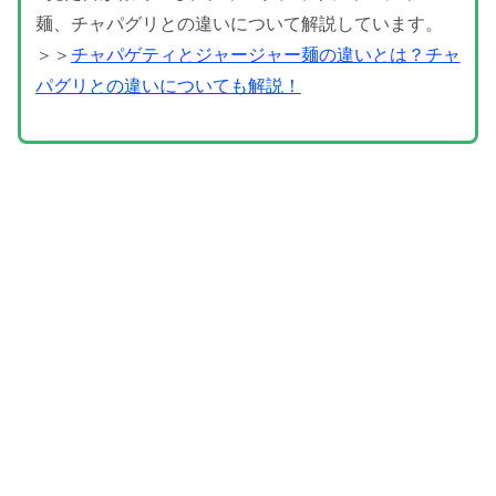
麺、チャパグリとの違いについて解説しています。
＞＞
チャパゲティとジャージャー麺の違いとは？チャ
パグリとの違いについても解説！