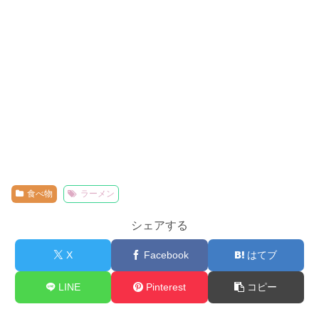
食べ物
ラーメン
シェアする
X
Facebook
はてブ
LINE
Pinterest
コピー