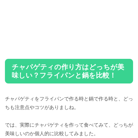
チャパゲティの作り方はどっちが美
味しい？フライパンと鍋を比較！
チャパゲティをフライパンで作る時と鍋で作る時と、どっ
ちも注意点やコツがありましね。
では、実際にチャパゲティを作って食べてみて、どっちが
美味しいのか個人的に比較してみました。