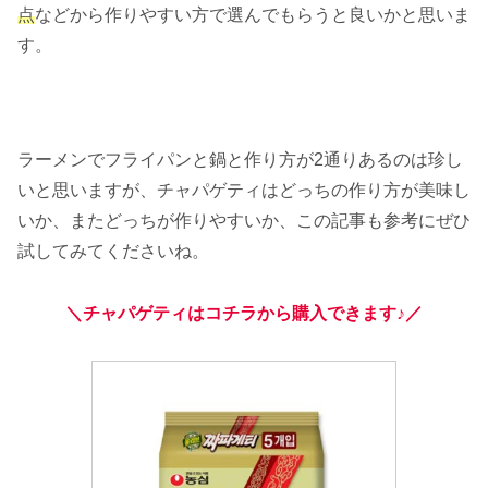
点
などから作りやすい方で選んでもらうと良いかと思いま
す。
ラーメンでフライパンと鍋と作り方が2通りあるのは珍し
いと思いますが、チャパゲティはどっちの作り方が美味し
いか、またどっちが作りやすいか、この記事も参考にぜひ
試してみてくださいね。
＼チャパゲティはコチラから購入できます♪／