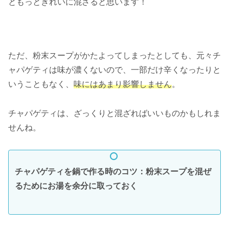
ともっときれいに混ざると思います！
ただ、粉末スープがかたよってしまったとしても、元々チ
ャパゲティは味が濃くないので、一部だけ辛くなったりと
いうこともなく、
味にはあまり影響しません
。
チャパゲティは、ざっくりと混ざればいいものかもしれま
せんね。
チャパゲティを鍋で作る時のコツ：
粉末スープを混ぜ
るためにお湯を余分に取っておく