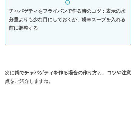
チャパゲティをフライパンで作る時のコツ：
表示の水
分量よりも少な目にしておくか、粉末スープを入れる
前に調整する
次に
鍋でチャパゲティを作る場合の作り方
と、
コツや注意
点
をご紹介しますね。