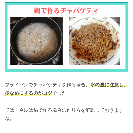
フライパンでチャパゲティを作る場合、
水の量に注意し、
少なめにするのがコツ
でした。
では、今度は鍋で作る場合の作り方を解説しておきます
ね。