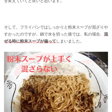
を変えていくと良いと思います。
そして、フライパンではしっかりと粉末スープが混ざりや
すかったのですが、鍋で水を切った後では、私の場合、
混
ぜる時に粉末スープが偏って
しまいました。