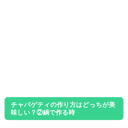
チャパゲティの作り方はどっちが美
味しい？②鍋で作る時