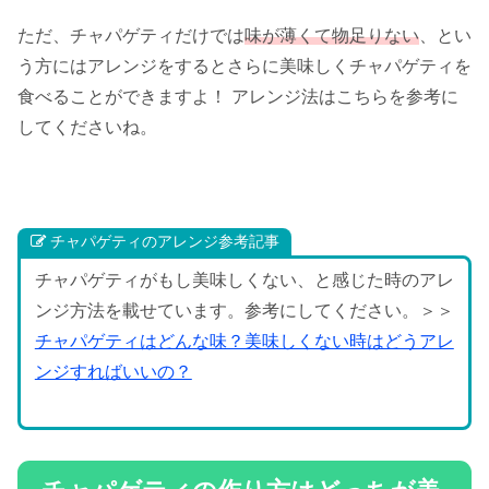
ただ、チャパゲティだけでは
味が薄くて物足りない
、とい
う方にはアレンジをするとさらに美味しくチャパゲティを
食べることができますよ！ アレンジ法はこちらを参考に
してくださいね。
チャパゲティのアレンジ参考記事
チャパゲティがもし美味しくない、と感じた時のアレ
ンジ方法を載せています。参考にしてください。＞＞
チャパゲティはどんな味？美味しくない時はどうアレ
ンジすればいいの？