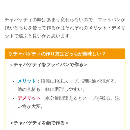
チャパゲティの味はあまり変わらないので、フライパンか
鍋かどっちを使って作るかはそれぞれの
メリット・デメリ
ット
で選ぶと良いかと思います。
チャパゲティの作り方はどっちが美味しい？
＜
チャパゲティをフライパンで作る＞
メリット
：綺麗に粉末スープ、調味油が混ざる。
他の具材も一緒に調理しやすい。
デメリット
：水分量間違えるとスープが残る。洗
い物が大変。
＜チャパゲティを鍋で作る＞