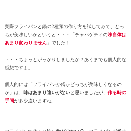
実際フライパンと鍋の2種類の作り方を試してみて、どっ
ちが美味しいかというと・・・「チャパゲティの
味自体は
あまり変わりません
」でした！
・・・ちょっとがっかりしましたか？あくまでも個人的な
感想ですよ。
個人的には「フライパンか鍋かどっちが美味しくなるの
か」は、
味はあまり違いがない
と思いましたが、
作る時の
手間
が多少違いますね。