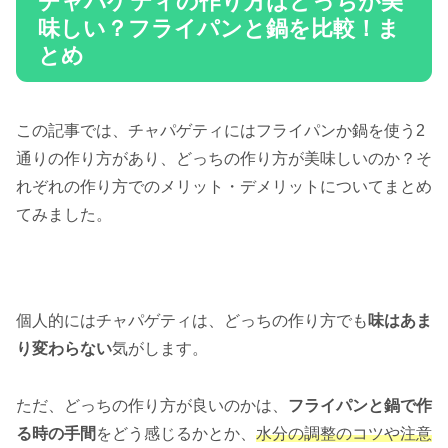
チャパゲティの作り方はどっちが美
味しい？フライパンと鍋を比較！ま
とめ
この記事では、チャパゲティにはフライパンか鍋を使う2
通りの作り方があり、どっちの作り方が美味しいのか？そ
れぞれの作り方でのメリット・デメリットについてまとめ
てみました。
個人的にはチャパゲティは、どっちの作り方でも
味はあま
り変わらない
気がします。
ただ、どっちの作り方が良いのかは、
フライパンと鍋で作
る時の手間
をどう感じるかとか、
水分の調整のコツや注意