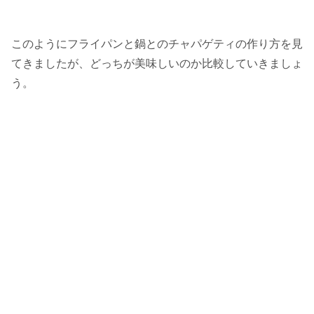
このようにフライパンと鍋とのチャパゲティの作り方を見
てきましたが、どっちが美味しいのか比較していきましょ
う。