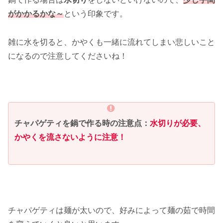
がかかるかな～
という印象です。
雑に水を切ると、かやくも一緒に流れてしまい悲しいこと
になるので注意してくださいね！
チャパゲティを鍋で作る時の注意点：
水切りが必要、
かやくを流さないように注意！
チャパゲティは麺が太いので、好みによって麺の茹で時間