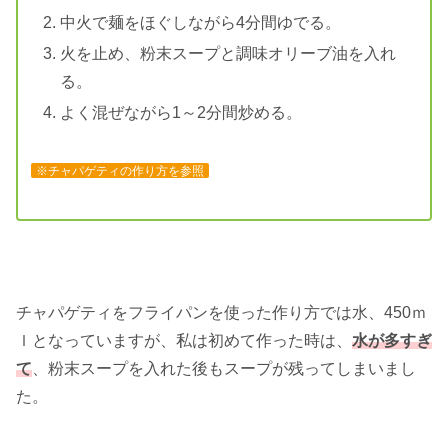
中火で麺をほぐしながら4分間ゆでる。
火を止め、粉末スープと調味オリーブ油を入れ
る。
よく混ぜながら1～2分間炒める。
※チャパゲティの作り方を参照
チャパゲティをフライパンを使った作り方では水、450ｍ
ｌとなっていますが、私は初めて作った時は、
水が多すぎ
て
、粉末スープを入れた後もスープが残ってしまいまし
た。