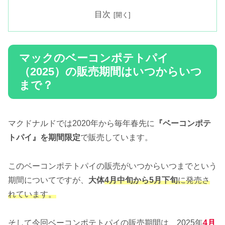
目次
マックのベーコンポテトパイ
（2025）の販売期間はいつからいつ
まで？
マクドナルドでは2020年から毎年春先に
『ベーコンポテ
トパイ』を期間限定
で販売しています。
このベーコンポテトパイの販売がいつからいつまでという
期間についてですが、
大体
4月中旬から5月下旬
に発売さ
れています。
そして今回ベーコンポテトパイの販売期間は、2025年
4月