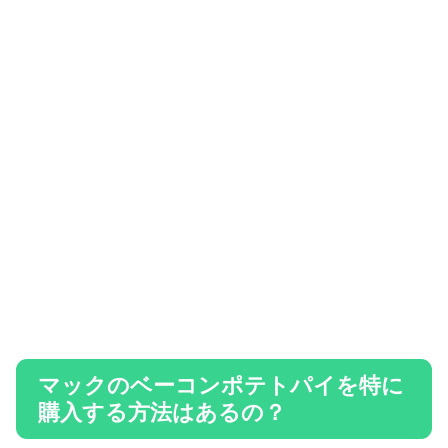
マックのベーコンポテトパイを特に
購入する方法はあるの？