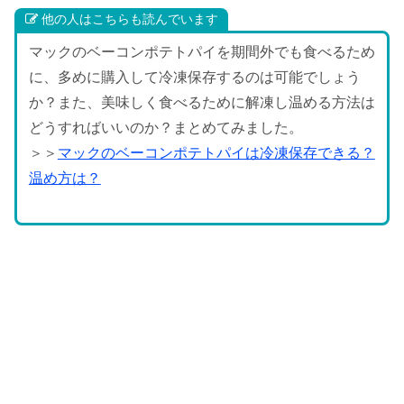
他の人はこちらも読んでいます
マックのベーコンポテトパイを期間外でも食べるため
に、多めに購入して冷凍保存するのは可能でしょう
か？また、美味しく食べるために解凍し温める方法は
どうすればいいのか？まとめてみました。
＞＞
マックのベーコンポテトパイは冷凍保存できる？
温め方は？