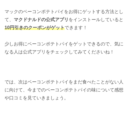
マックのベーコンポテトパイをお得にゲットする方法とし
て、
マクドナルドの公式アプリ
をインストールしていると
10円引きのクーポンがゲット
できます！
少しお得にベーコンポテトパイをゲットできるので、気に
なる人は公式アプリをチェックしてみてくださいね！
では、次はベーコンポテトパイをまだ食べたことがない人
に向けて、今までのベーコンポテトパイの味について感想
や口コミを見ていきましょう。