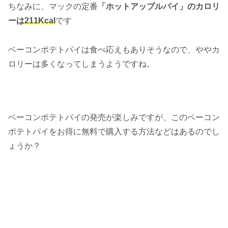
ちなみに、マックの定番
「ホットアップルパイ」のカロリ
ーは
211Kcal
です
ベーコンポテトパイは食べ応えもありそうなので、ややカ
ロリーは多くなってしまうようですね。
ベーコンポテトパイの発売が楽しみですが、このベーコン
ポテトパイをお得に無料で購入する方法などはあるのでし
ょうか？