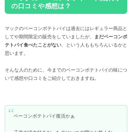
の口コミや感想は？
マックのベーコンポテトパイは過去にはレギュラー商品と
してや期間限定の販売をしていましたが、
まだベーコンポ
テトパイ食べたことがない
、という人ももちろんいるかと
思います。
そんな人のために、今までのベーコンポテトパイの味につ
いて感想や口コミをご紹介しておきますね。
ベーコンポテトパイ復活かぁ