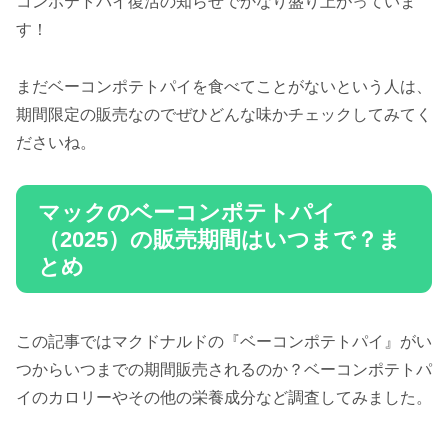
コンポテトパイ復活の知らせでかなり盛り上がっていま
す！
まだベーコンポテトパイを食べてことがないという人は、
期間限定の販売なのでぜひどんな味かチェックしてみてく
ださいね。
マックのベーコンポテトパイ
（2025）の販売期間はいつまで？ま
とめ
この記事ではマクドナルドの『ベーコンポテトパイ』がい
つからいつまでの期間販売されるのか？ベーコンポテトパ
イのカロリーやその他の栄養成分など調査してみました。