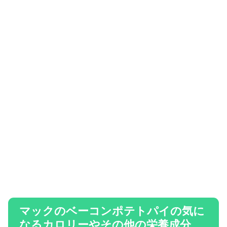
マックのベーコンポテトパイの気に
なるカロリーやその他の栄養成分