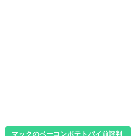
マックのベーコンポテトパイ前評判