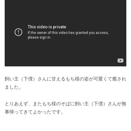
飼い主（下僕）さんに甘えるもち様の姿が可愛くて癒され
ました。
とりあえず、またもち様のそばに飼い主（下僕）さんが無
事帰ってきてよかったです。