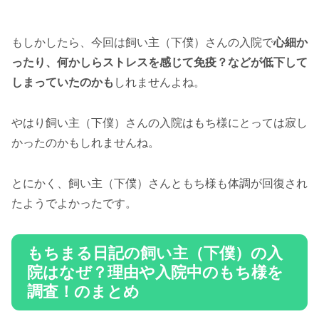
もしかしたら、今回は飼い主（下僕）さんの入院で
心細か
ったり、何かしらストレスを感じて免疫？などが低下して
しまっていたのかも
しれませんよね。
やはり飼い主（下僕）さんの入院はもち様にとっては寂し
かったのかもしれませんね。
とにかく、飼い主（下僕）さんともち様も体調が回復され
たようでよかったです。
もちまる日記の飼い主（下僕）の入
院はなぜ？理由や入院中のもち様を
調査！のまとめ