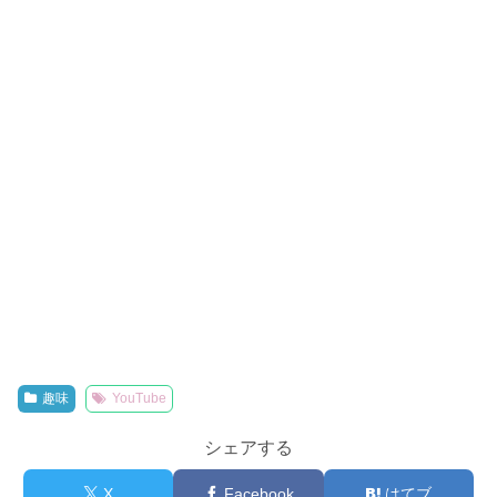
趣味
YouTube
シェアする
X
Facebook
はてブ