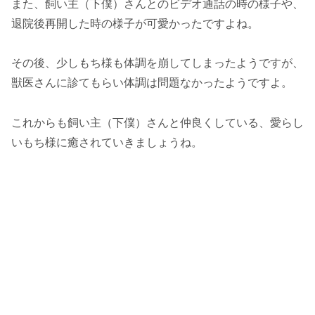
また、飼い主（下僕）さんとのビデオ通話の時の様子や、
退院後再開した時の様子が可愛かったですよね。
その後、少しもち様も体調を崩してしまったようですが、
獣医さんに診てもらい体調は問題なかったようですよ。
これからも飼い主（下僕）さんと仲良くしている、愛らし
いもち様に癒されていきましょうね。