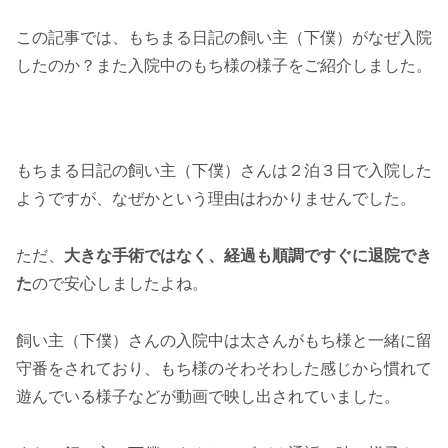
この記事では、もちまる日記の飼い主（下僕）がなぜ入院
したのか？また入院中のもち様の様子をご紹介しました。
もちまる日記の飼い主（下僕）さんは２泊３日で入院した
ようですが、なぜかという理由はわかりませんでした。
ただ、
大きな手術ではなく、経過も順調ですぐに退院でき
た
ので安心しましたよね。
飼い主（下僕）さんの入院中は太さんがもち様と一緒に留
守番をされており、もち様のそわそわした感じから慣れて
遊んでいる様子などが動画で映し出されていました。