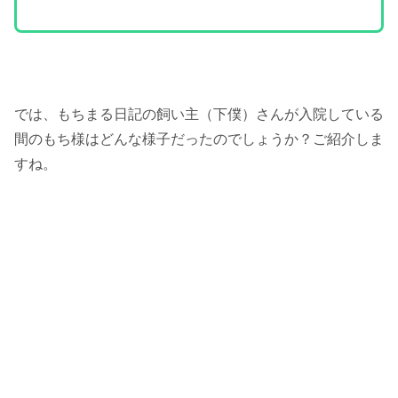
では、もちまる日記の飼い主（下僕）さんが入院している
間のもち様はどんな様子だったのでしょうか？ご紹介しま
すね。