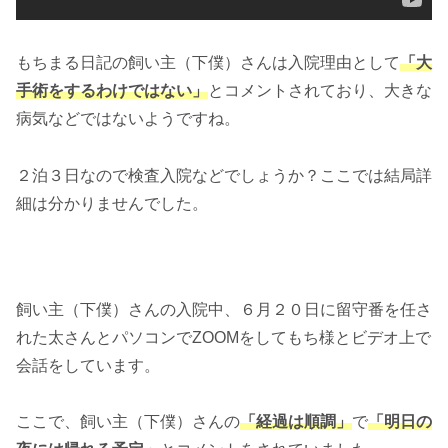
もちまる日記の飼い主（下僕）さんは入院理由として
「大
手術をするわけではない」
とコメントされており、大きな
病気などではないようですね。
２泊３日なので検査入院などでしょうか？ここでは結局詳
細は分かりませんでした。
飼い主（下僕）さんの入院中、６月２０日に留守番を任さ
れた太さんとパソコンでZOOMをしてもち様とビデオ上で
会話をしています。
ここで、飼い主（下僕）さんの
「経過は順調」
で
「明日の