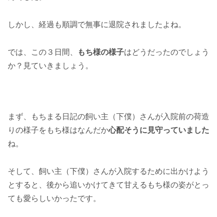
しかし、経過も順調で無事に退院されましたよね。
では、この３日間、
もち様の様子
はどうだったのでしょう
か？見ていきましょう。
まず、もちまる日記の飼い主（下僕）さんが入院前の荷造
りの様子をもち様はなんだか
心配そうに見守っていました
ね。
そして、飼い主（下僕）さんが入院するために出かけよう
とすると、後から追いかけてきて甘えるもち様の姿がとっ
ても愛らしいかったです。