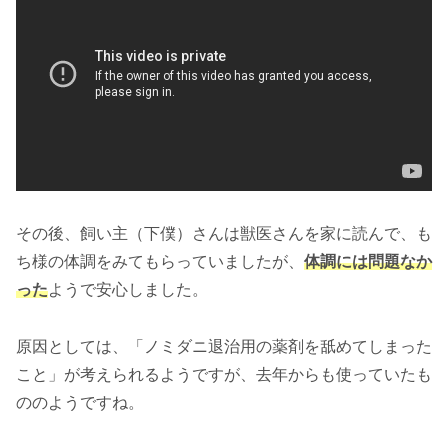
その後、飼い主（下僕）さんは獣医さんを家に読んで、も
ち様の体調をみてもらっていましたが、
体調には問題なか
った
ようで安心しました。
原因としては、「ノミダニ退治用の薬剤を舐めてしまった
こと」が考えられるようですが、去年からも使っていたも
ののようですね。