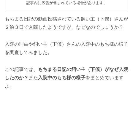
記事内に広告が含まれている場合があります。
もちまる日記の動画投稿されている飼い主（下僕）さんが
２泊３日で入院したようですが、なぜなのでしょうか？
入院の理由や飼い主（下僕）さんの入院中のもち様の様子
を調査してみました。
この記事では、
もちまる日記の飼い主（下僕）がなぜ入院
したのか？
また
入院中のもち様の様子
をまとめています
よ。