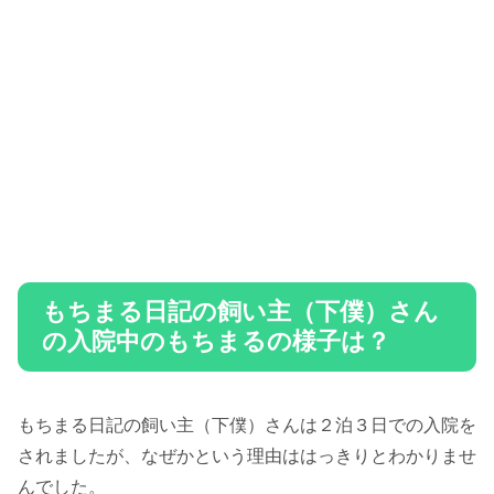
もちまる日記の飼い主（下僕）さん
の入院中のもちまるの様子は？
もちまる日記の飼い主（下僕）さんは２泊３日での入院を
されましたが、なぜかという理由ははっきりとわかりませ
んでした。