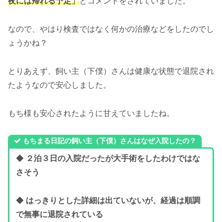
夜には帰れる予定」
とコメントをされていました。
なので、やはり検査ではなく何かの治療などをしたのでし
ょうかね？
とりあえず、飼い主（下僕）さんは健康な状態で退院され
たようなので安心しました。
もち様も安心されたように甘えていましたね。
もちまる日記の飼い主（下僕）さんはなぜ入院したの？
◆
２泊３日の入院だったが大手術をしたわけではな
さそう
◆
はっきりとした詳細は出ていないが、経過は順調
で無事に退院されている