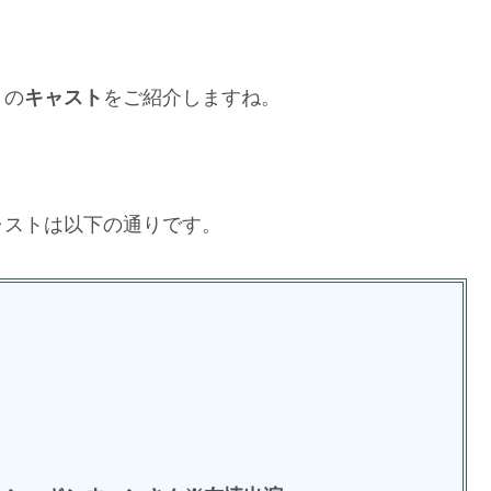
」の
キャスト
をご紹介しますね。
ャストは以下の通りです。