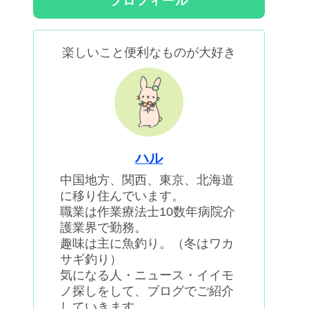
プロフィール
楽しいこと便利なものが大好き
ハル
中国地方、関西、東京、北海道
に移り住んでいます。
職業は作業療法士10数年病院介
護業界で勤務。
趣味は主に魚釣り。（冬はワカ
サギ釣り）
気になる人・ニュース・イイモ
ノ探しをして、ブログでご紹介
していきます。