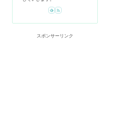
スポンサーリンク