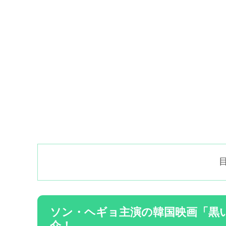
ソン・ヘギョ主演の韓国映画「黒
介！