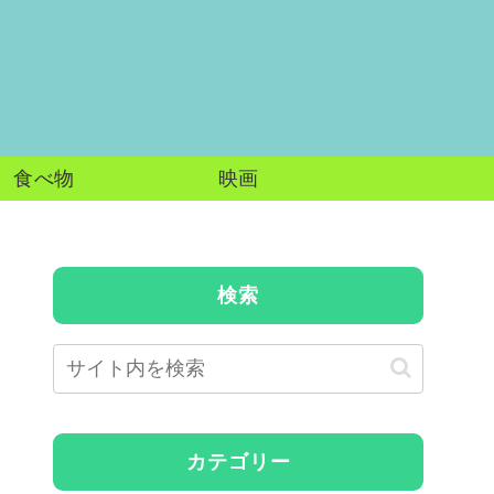
食べ物
映画
検索
カテゴリー