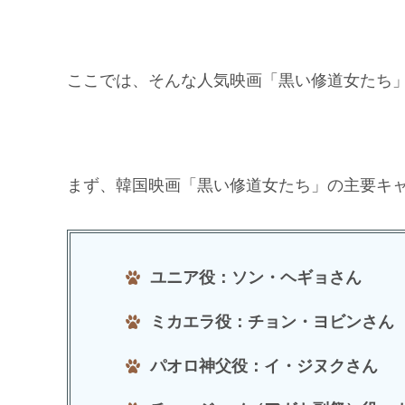
ここでは、そんな人気映画「黒い修道女たち
まず、韓国映画「黒い修道女たち」の主要キ
ユニア役：ソン・ヘギョさん
ミカエラ役：チョン・ヨビンさん
パオロ神父役：イ・ジヌクさん