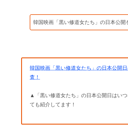
韓国映画「黒い修道女たち」の日本公開
韓国映画「黒い修道女たち」の日本公開日
査！
▲「黒い修道女たち」の日本公開日はいつなの
ても紹介してます！