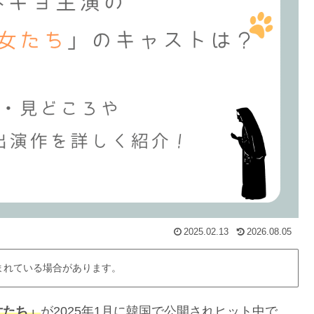
2025.02.13
2026.08.05
まれている場合があります。
女たち」
が2025年1月に韓国で公開されヒット中で