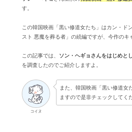
す。
この韓国映画「黒い修道女たち」はカン・ドン
スト 悪魔を葬る者」の続編ですが、今作のキ
この記事では、
ソン・ヘギョさんをはじめと
を調査したのでご紹介しますよ。
また、韓国映画「黒い修道女
ますので是非チェックしてく
コイヌ