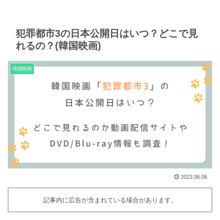
犯罪都市3の日本公開日はいつ？どこで見
れるの？(韓国映画)
韓国映画
2023.06.06
記事内に広告が含まれている場合があります。