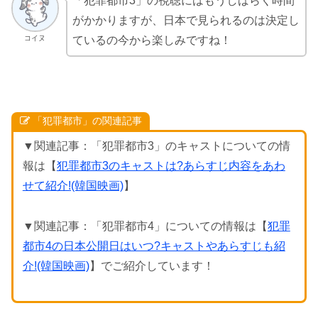
「犯罪都市3」の視聴にはもうしばらく時間
がかかりますが、日本で見られるのは決定し
コイヌ
ているの今から楽しみですね！
「犯罪都市」の関連記事
▼関連記事：「犯罪都市3」のキャストについての情
報は【
犯罪都市3のキャストは?あらすじ内容をあわ
せて紹介!(韓国映画)
】
▼関連記事：「犯罪都市4」についての情報は【
犯罪
都市4の日本公開日はいつ?キャストやあらすじも紹
介!(韓国映画)
】でご紹介しています！