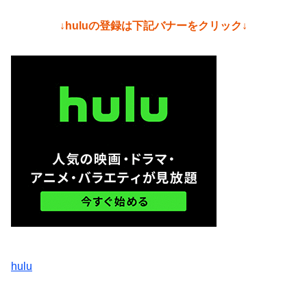
↓huluの登録は下記バナーをクリック↓
hulu