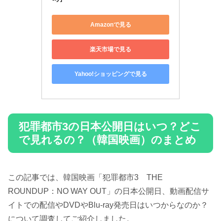
Amazonで見る
楽天市場で見る
Yahoo!ショッピングで見る
犯罪都市3の日本公開日はいつ？どこ
で見れるの？（韓国映画）のまとめ
この記事では、韓国映画「犯罪都市3 THE
ROUNDUP：NO WAY OUT」の日本公開日、動画配信サ
イトでの配信やDVDやBlu-ray発売日はいつからなのか？
について調査してご紹介しました。