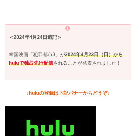
＜2024年4月24日追記＞
韓国映画「犯罪都市3」が
2024年4月23日（日）から
huluで独占先行配信
されることが発表されました！
↓huluの登録は下記バナーからどうぞ↓