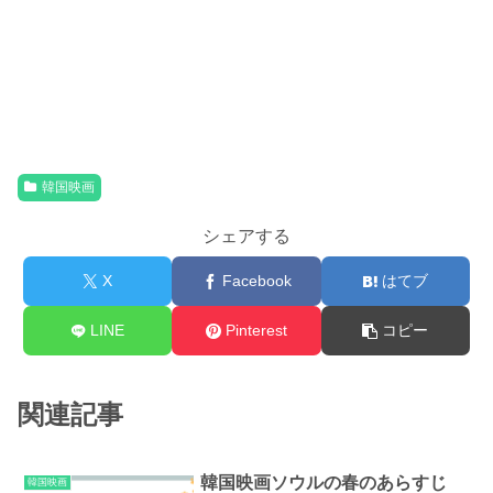
韓国映画
シェアする
X
Facebook
はてブ
LINE
Pinterest
コピー
関連記事
韓国映画ソウルの春のあらすじ
韓国映画