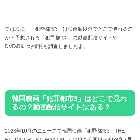
では次に、「犯罪都市3」は映画館以外でどこで見れるの
か？予想される「犯罪都市3」の動画配信サイトや
DVD/Blu-ray情報を調査しましたよ。
韓国映画「犯罪都市3」はどこで見れ
るの？動画配信サイトはある？
2023年10月のニュースで韓国映画「犯罪都市3 THE
ROUNDUP：NO WAY OUT」の日本公開日が
2024年2月