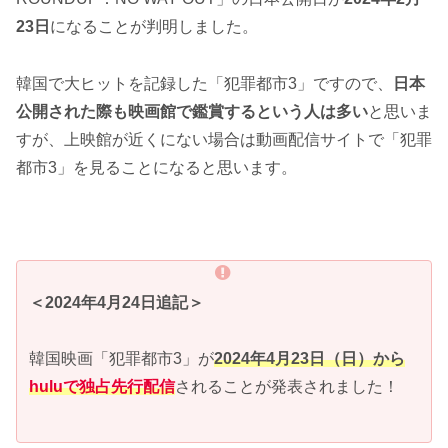
23日
になることが判明しました。
韓国で大ヒットを記録した「犯罪都市3」ですので、
日本
公開された際も映画館で鑑賞するという人は多い
と思いま
すが、上映館が近くにない場合は動画配信サイトで「犯罪
都市3」を見ることになると思います。
＜2024年4月24日追記＞
韓国映画「犯罪都市3」が
2024年4月23日（日）から
huluで独占先行配信
されることが発表されました！