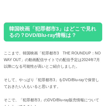
韓国映画「犯罪都市3」はどこで見れ
るの？DVD/Blu-ray情報は？
ここまで、韓国映画「犯罪都市3 THE ROUNDUP：NO
WAY OUT」の動画配信サイトでの配信予定は2024年7月
以降になる可能性が高いとご紹介しました。
そして、やっぱり「犯罪都市3」をDVD/Blu-rayで保管し
ておきたい人もいると思います。
そこで、「犯罪都市3」のDVD/Blu-ray販売情報について